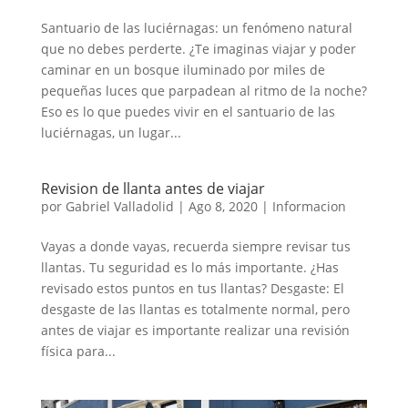
Santuario de las luciérnagas: un fenómeno natural
que no debes perderte. ¿Te imaginas viajar y poder
caminar en un bosque iluminado por miles de
pequeñas luces que parpadean al ritmo de la noche?
Eso es lo que puedes vivir en el santuario de las
luciérnagas, un lugar...
Revision de llanta antes de viajar
por
Gabriel Valladolid
|
Ago 8, 2020
|
Informacion
Vayas a donde vayas, recuerda siempre revisar tus
llantas. Tu seguridad es lo más importante. ¿Has
revisado estos puntos en tus llantas? Desgaste: El
desgaste de las llantas es totalmente normal, pero
antes de viajar es importante realizar una revisión
física para...