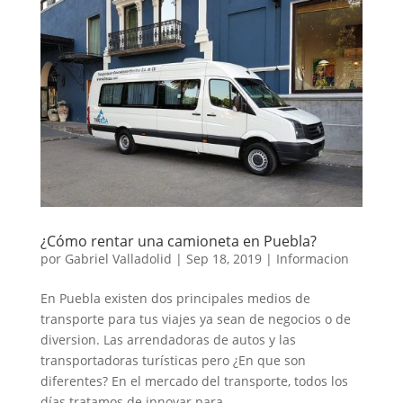
¿Cómo rentar una camioneta en Puebla?
por
Gabriel Valladolid
|
Sep 18, 2019
|
Informacion
En Puebla existen dos principales medios de
transporte para tus viajes ya sean de negocios o de
diversion. Las arrendadoras de autos y las
transportadoras turísticas pero ¿En que son
diferentes? En el mercado del transporte, todos los
días tratamos de innovar para...