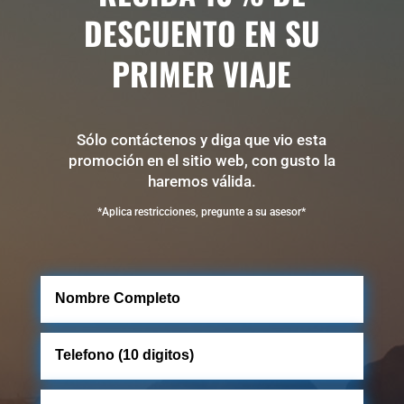
DESCUENTO EN SU
PRIMER VIAJE
Sólo contáctenos y diga que vio esta
promoción en el sitio web, con gusto la
haremos válida.
*Aplica restricciones, pregunte a su asesor*