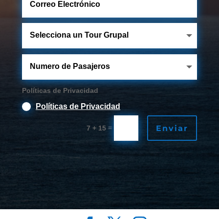
Políticas de Privacidad
Políticas de Privacidad
Enviar
=
7 + 15