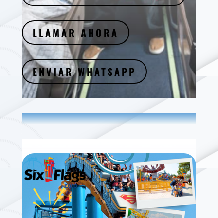
LLAMAR AHORA
ENVIAR WHATSAPP