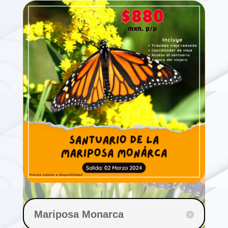
Mariposa Monarca