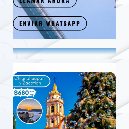
LLAMAR AHORA
ENVIAR WHATSAPP