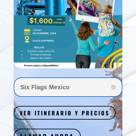
Six Flags Mexico
VER ITINERARIO Y PRECIOS