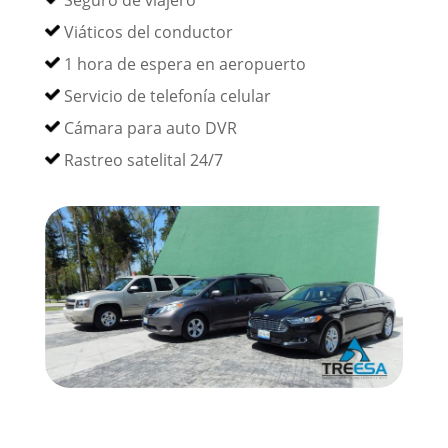
Seguro de viajero
Viáticos del conductor
1 hora de espera en aeropuerto
Servicio de telefonía celular
Cámara para auto DVR
Rastreo satelital 24/7