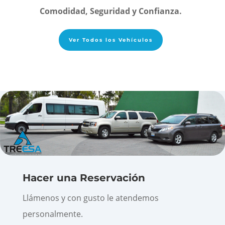
Comodidad, Seguridad y Confianza.
Ver Todos los Vehículos
Hacer una Reservación
Llámenos y con gusto le atendemos
personalmente.