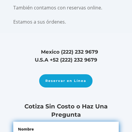
También contamos con reservas online.
Estamos a sus órdenes.
Mexico (222) 232 9679
U.S.A +52 (222) 232 9679
Reservar en Línea
Cotiza Sin Costo o Haz Una
Pregunta