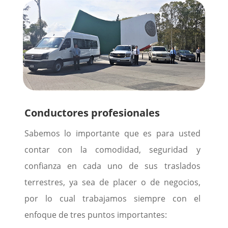
Conductores profesionales
Sabemos lo importante que es para usted
contar con la comodidad, seguridad y
confianza en cada uno de sus traslados
terrestres, ya sea de placer o de negocios,
por lo cual trabajamos siempre con el
enfoque de tres puntos importantes: