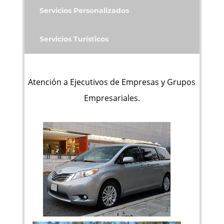
Servicios Personalizados
Servicios Turísticos
Atención a Ejecutivos de Empresas y Grupos
Empresariales.