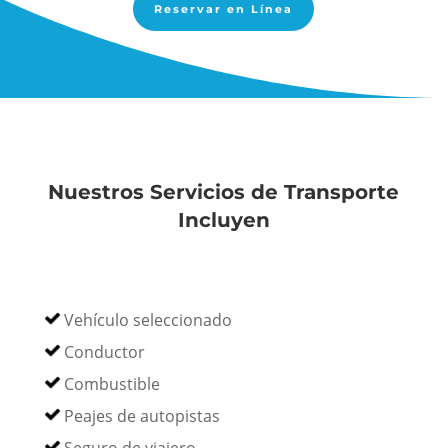
Reservar en Línea
Nuestros Servicios de Transporte
Incluyen
Vehículo seleccionado
Conductor
Combustible
Peajes de autopistas