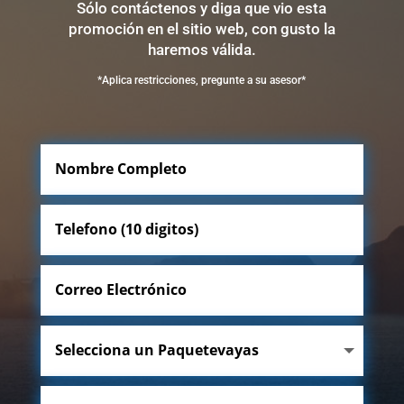
Sólo contáctenos y diga que vio esta
promoción en el sitio web, con gusto la
haremos válida.
*Aplica restricciones, pregunte a su asesor*