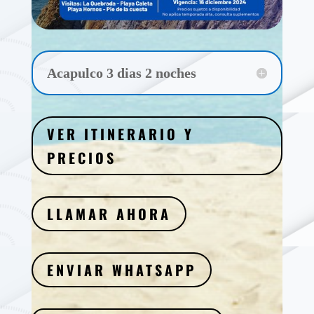
Acapulco 3 dias 2 noches
VER ITINERARIO Y
PRECIOS
LLAMAR AHORA
ENVIAR WHATSAPP