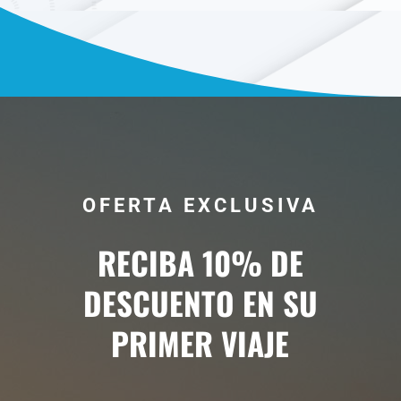
OFERTA EXCLUSIVA
RECIBA 10% DE
DESCUENTO EN SU
PRIMER VIAJE