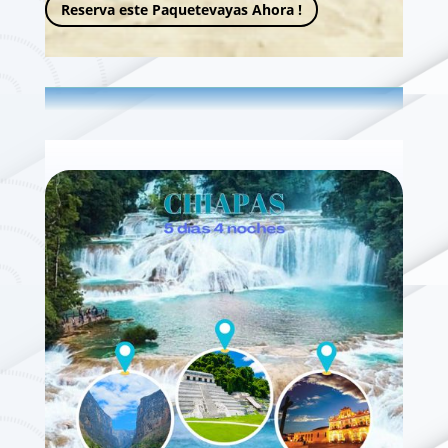
Reserva este Paquetevayas Ahora !