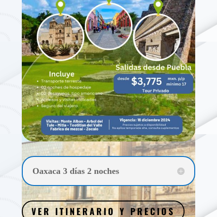
Oaxaca 3 días 2 noches
VER ITINERARIO Y PRECIOS